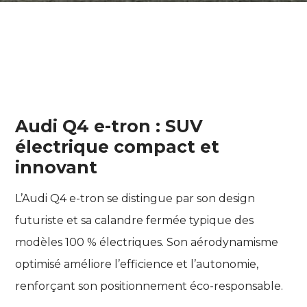
Audi Q4 e-tron : SUV
électrique compact et
innovant
L’Audi Q4 e-tron se distingue par son design
futuriste et sa calandre fermée typique des
modèles 100 % électriques. Son aérodynamisme
optimisé améliore l’efficience et l’autonomie,
renforçant son positionnement éco-responsable.