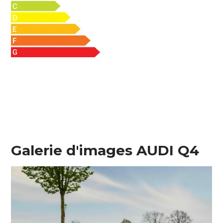
Galerie d'images AUDI Q4