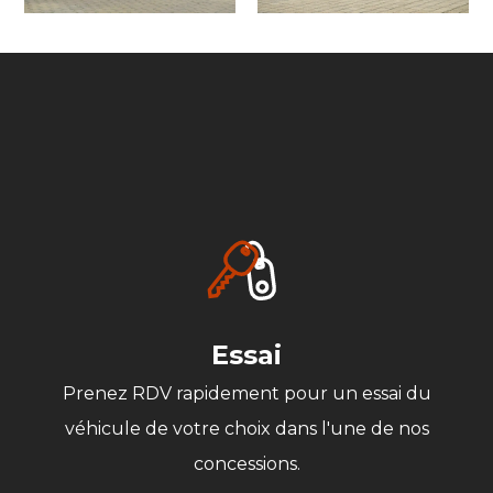
Essai
Prenez RDV rapidement pour un essai du
véhicule de votre choix dans l'une de nos
concessions.