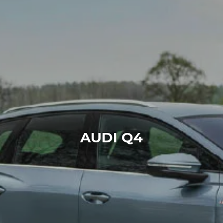
AUDI Q4