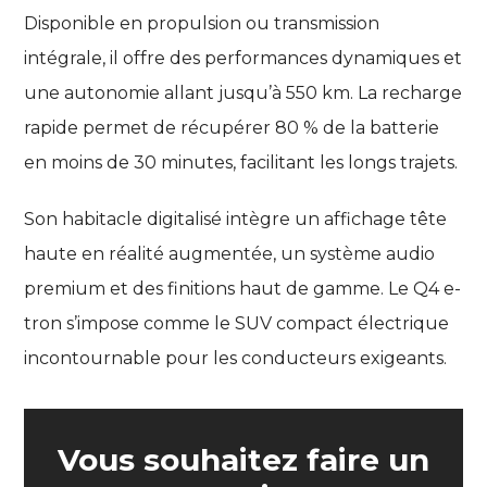
Disponible en propulsion ou transmission
intégrale, il offre des performances dynamiques et
une autonomie allant jusqu’à 550 km. La recharge
rapide permet de récupérer 80 % de la batterie
en moins de 30 minutes, facilitant les longs trajets.
Son habitacle digitalisé intègre un affichage tête
haute en réalité augmentée, un système audio
premium et des finitions haut de gamme. Le Q4 e-
tron s’impose comme le SUV compact électrique
incontournable pour les conducteurs exigeants.
Vous souhaitez faire un