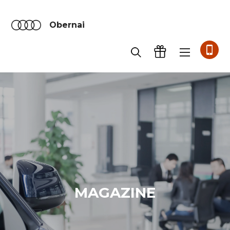
Obernai
MAGAZINE