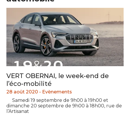
VERT OBERNAI, le week-end de
l’éco-mobilité
28 août 2020 -
Evènements
Samedi 19 septembre de 9h00 à 19h00 et
dimanche 20 septembre de 9h00 à 18h00, rue de
l’Artisanat