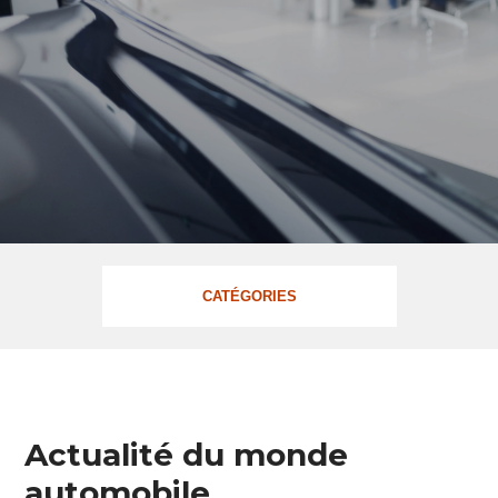
CATÉGORIES
Evènements
Actualité du monde
automobile